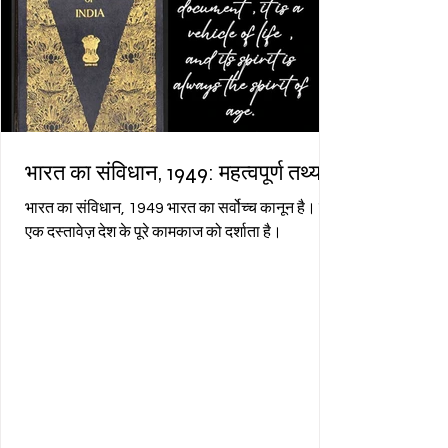
भारत का संविधान, 1949: महत्वपूर्ण तथ्य
भारत का संविधान, 1949 भारत का सर्वोच्च कानून है। यह
एक दस्तावेज़ देश के पूरे कामकाज को दर्शाता है।