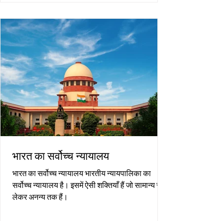
भारत का सर्वोच्च न्यायालय
भारत का सर्वोच्च न्यायालय भारतीय न्यायपालिका का
सर्वोच्च न्यायालय है। इसमें ऐसी शक्तियाँ हैं जो सामान्य से
लेकर अनन्य तक हैं।