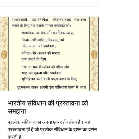
भारतीय संविधान की प्रस्तावना को
समझना
प्रत्येक संविधान का अपना एक दर्शन होता है। यह
प्रस्तावना ही है जो प्रत्येक संविधान के दर्शन का वर्णन
करती है।