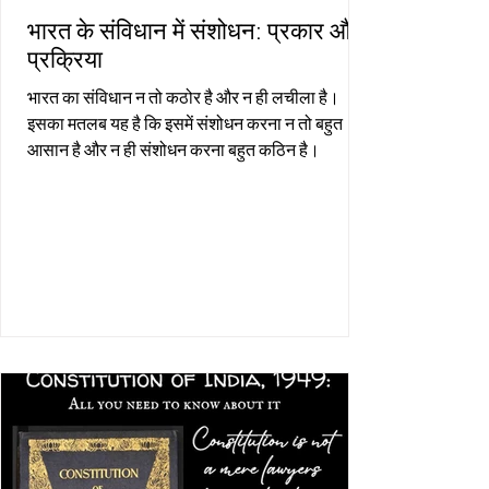
भारत के संविधान में संशोधन: प्रकार और
प्रक्रिया
भारत का संविधान न तो कठोर है और न ही लचीला है।
इसका मतलब यह है कि इसमें संशोधन करना न तो बहुत
आसान है और न ही संशोधन करना बहुत कठिन है।