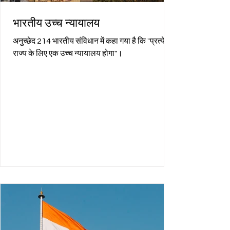
भारतीय उच्च न्यायालय
अनुच्छेद 214 भारतीय संविधान में कहा गया है कि "प्रत्येक
राज्य के लिए एक उच्च न्यायालय होगा"।