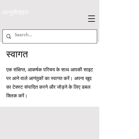
कानूनी
सफ़र
स्वागत
एक संक्षिप्त, आकर्षक परिचय के साथ आपकी साइट
पर आने वाले आगंतुकों का स्वागत करें। अपना खुद
का टेक्स्ट संपादित करने और जोड़ने के लिए डबल
क्लिक करें।