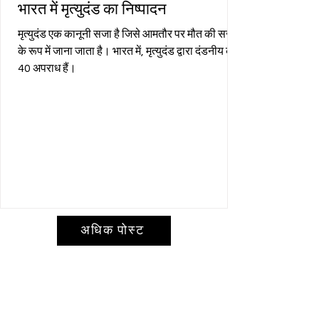
भारत में मृत्युदंड का निष्पादन
मृत्युदंड एक कानूनी सजा है जिसे आमतौर पर मौत की सजा
के रूप में जाना जाता है। भारत में, मृत्युदंड द्वारा दंडनीय कुल
40 अपराध हैं।
अधिक पोस्ट