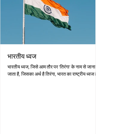
भारतीय ध्वज
भारतीय ध्वज, जिसे आम तौर पर 'तिरंगा' के नाम से जाना
जाता है, जिसका अर्थ है तिरंगा, भारत का राष्ट्रीय ध्वज है।