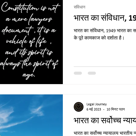
संविधान
भारत का संविधान, 194
भारत का संविधान, 1949 भारत का सर्
के पूरे कामकाज को दर्शाता है।
Legal Journey
6 मई 2023
10 मिनट पठन
भारत का सर्वोच्च न्य
भारत का सर्वोच्च न्यायालय भारतीय न