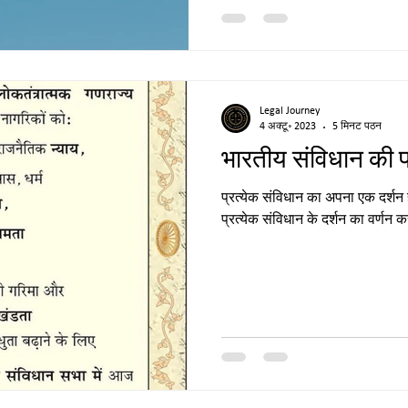
Legal Journey
4 अक्टू॰ 2023
5 मिनट पठन
भारतीय संविधान की 
प्रत्येक संविधान का अपना एक दर्शन 
प्रत्येक संविधान के दर्शन का वर्णन 