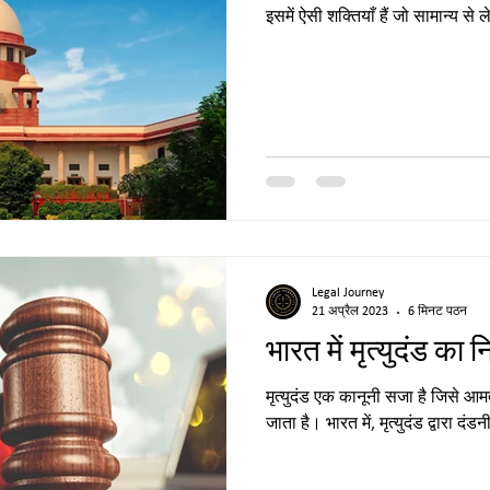
इसमें ऐसी शक्तियाँ हैं जो सामान्य से
Legal Journey
21 अप्रैल 2023
6 मिनट पठन
भारत में मृत्युदंड का न
मृत्युदंड एक कानूनी सजा है जिसे आम
जाता है। भारत में, मृत्युदंड द्वारा द