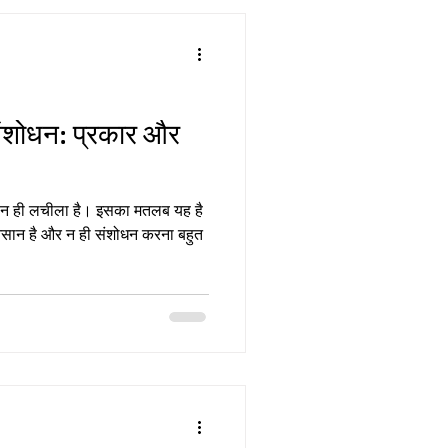
 संशोधन: प्रकार और
 न ही लचीला है। इसका मतलब यह है
आसान है और न ही संशोधन करना बहुत