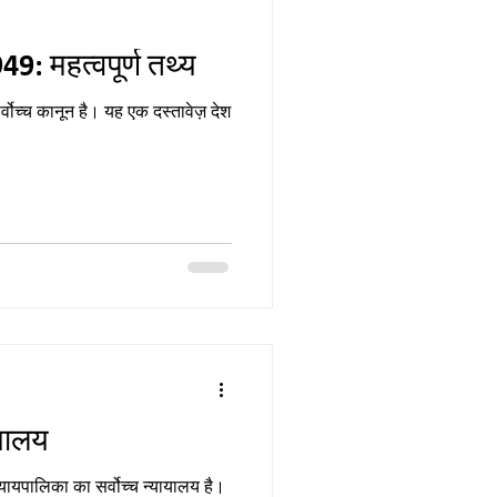
9: महत्वपूर्ण तथ्य
वोच्च कानून है। यह एक दस्तावेज़ देश
ायालय
्यायपालिका का सर्वोच्च न्यायालय है।