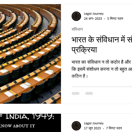
Legal Journey
24 अग॰ 2023
5 मिनट पठन
संविधान
भारत के संविधान में
प्रक्रिया
भारत का संविधान न तो कठोर है और
कि इसमें संशोधन करना न तो बहुत 
कठिन है।
Legal Journey
17 जून 2023
7 मिनट पठन