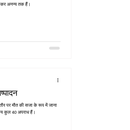
 लेकर अनन्य तक हैं।
िष्पादन
तौर पर मौत की सजा के रूप में जाना
ंडनीय कुल 40 अपराध हैं।