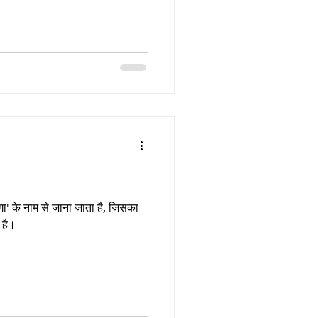
गा' के नाम से जाना जाता है, जिसका
ज है।