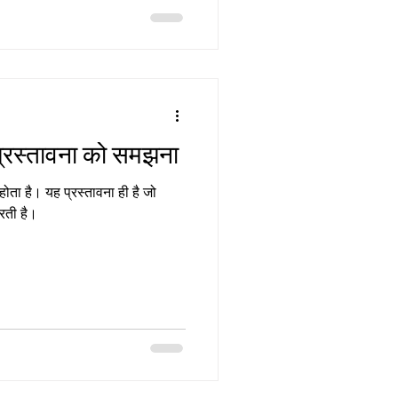
प्रस्तावना को समझना
होता है। यह प्रस्तावना ही है जो
करती है।